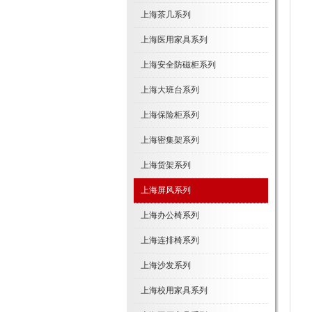
上海茶几系列
上海医用家具系列
上海安全防磁柜系列
上海大班台系列
上海保险柜系列
上海密集架系列
上海货架系列
上海屏风系列
上海办公椅系列
上海连排椅系列
上海沙发系列
上海校用家具系列