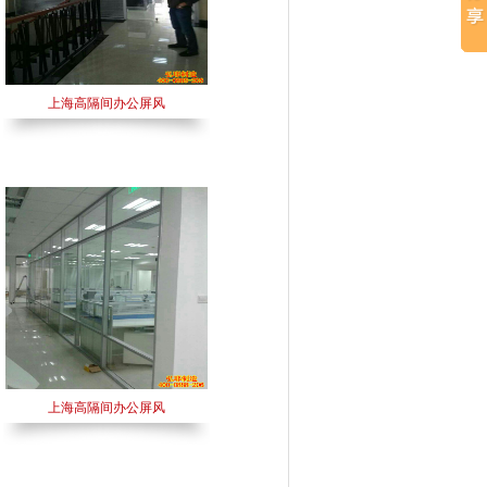
上海高隔间办公屏风
上海高隔间办公屏风