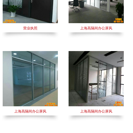
营业执照
上海高隔间办公屏风
上海高隔间办公屏风
上海高隔间办公屏风