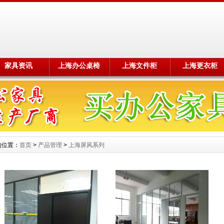
家具资讯
上海办公桌椅
上海文件柜
上海更衣柜
的位置：
首页
>
产品管理
>
上海屏风系列