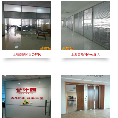
上海高隔间办公屏风
上海高隔间办公屏风