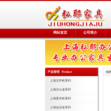
网站首页
公司简介
产品管理 Product
你
上海文件柜系列
上海办公桌系列
上海更衣柜系列
上海会议桌系列