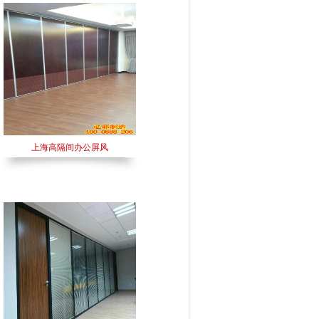
上海高隔间办公屏风