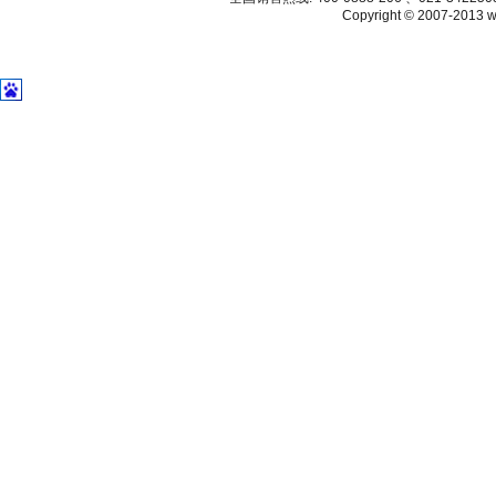
Copyright © 2007-2013 ww