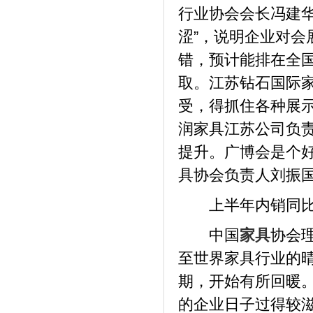
行业协会会长冯建
涩”，说明企业对
错，预计能排在全国
取。江苏钻石国际
受，得抓住各种展
润家具江苏公司负
提升。广博会是个
具协会负责人刘振
上半年内销同比增
中国
家具
协会
至世界家具行业的
期，开始有所回暖
的企业日子过得较