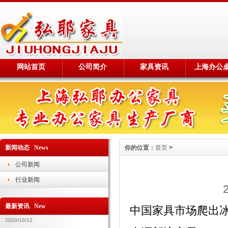
网站首页
公司简介
家具资讯
上海办公
新闻动态 News
你的位置：
首页
>
公司新闻
行业新闻
最新资讯 New
中国家具市场爬出
2020/10/12