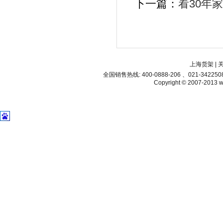
下一篇：
看30年
上海货架
|
全国销售热线: 400-0888-206 、021-34225
Copyright © 2007-2013 ww