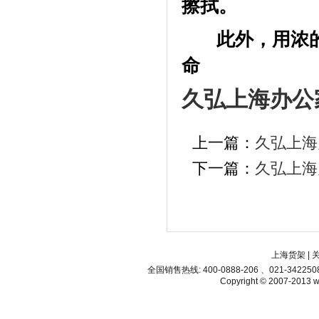
擦拭。
此外，用浓的
命
久弘上海办公
上一篇：
久弘上海
下一篇：
久弘上海
上海货架
|
全国销售热线: 400-0888-206 、021-34225
Copyright © 2007-2013 ww