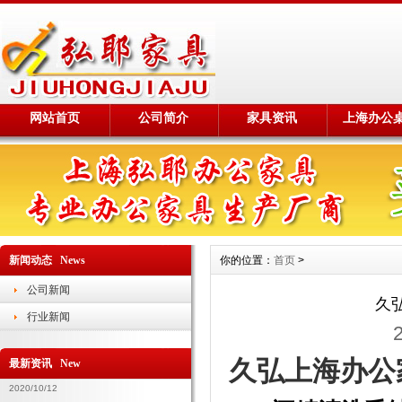
网站首页
公司简介
家具资讯
上海办公
新闻动态 News
你的位置：
首页
>
公司新闻
久
行业新闻
久弘上海办公
最新资讯 New
2020/10/12