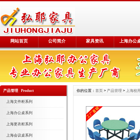
网站首页
公司简介
家具资讯
上海办公
产品管理 Product
你的位置：
首页
>
产品管理
>
上海校
上海文件柜系列
上海办公桌系列
上海更衣柜系列
上海会议桌系列