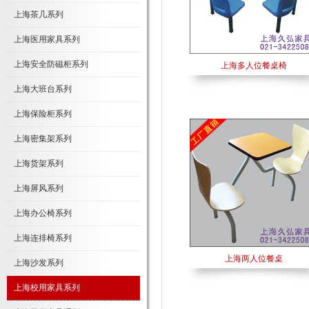
上海茶几系列
上海医用家具系列
上海安全防磁柜系列
上海多人位餐桌椅
上海大班台系列
上海保险柜系列
上海密集架系列
上海货架系列
上海屏风系列
上海办公椅系列
上海连排椅系列
上海两人位餐桌
上海沙发系列
上海校用家具系列