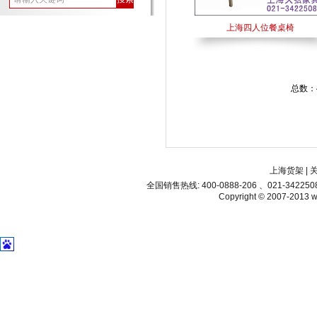
上海四人位餐桌椅
总数：
上海货架
|
全国销售热线: 400-0888-206 、021-34225
Copyright © 2007-2013 ww