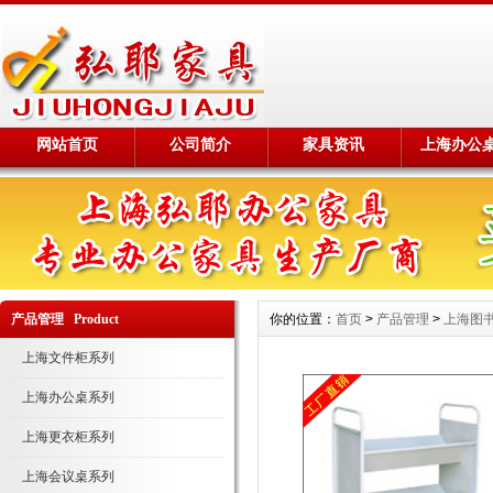
网站首页
公司简介
家具资讯
上海办公
产品管理 Product
你的位置：
首页
>
产品管理
>
上海图
上海文件柜系列
上海办公桌系列
上海更衣柜系列
上海会议桌系列