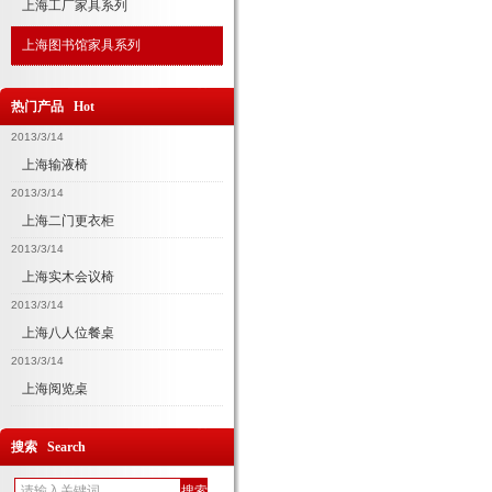
上海工厂家具系列
上海图书馆家具系列
热门产品 Hot
2013/3/14
上海输液椅
2013/3/14
上海二门更衣柜
2013/3/14
上海实木会议椅
2013/3/14
上海八人位餐桌
2013/3/14
上海阅览桌
搜索 Search