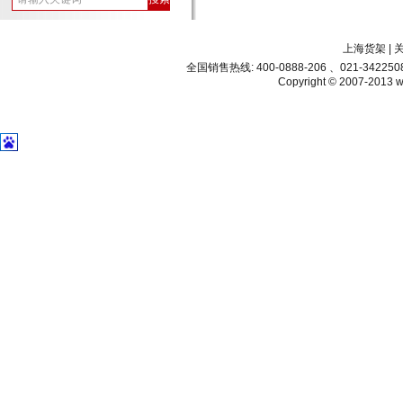
上海货架
|
全国销售热线: 400-0888-206 、021-34225
Copyright © 2007-2013 ww