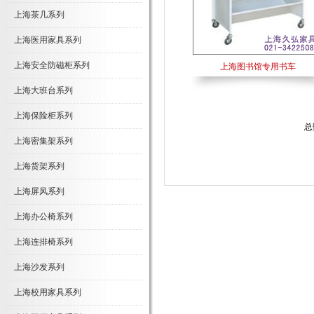
上海茶几系列
上海医用家具系列
上海安全防磁柜系列
上海图书馆专用书车
上海大班台系列
上海保险柜系列
总
上海密集架系列
上海货架系列
上海屏风系列
上海办公椅系列
上海连排椅系列
上海沙发系列
上海校用家具系列