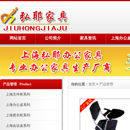
网站首页
公司简介
家具资讯
上海办公
产品管理 Product
你的位置：
首页
>
产品管理
上海文件柜系列
上海办公桌系列
上海更衣柜系列
上海会议桌系列