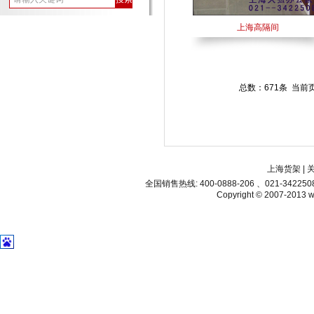
上海高隔间
总数：671条 当前
上海货架
|
全国销售热线: 400-0888-206 、021-34225
Copyright © 2007-2013 ww