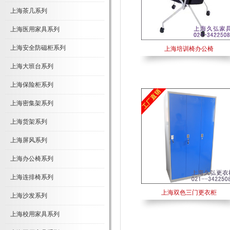
上海茶几系列
上海医用家具系列
上海安全防磁柜系列
上海培训椅办公椅
上海大班台系列
上海保险柜系列
上海密集架系列
上海货架系列
上海屏风系列
上海办公椅系列
上海连排椅系列
上海双色三门更衣柜
上海沙发系列
上海校用家具系列