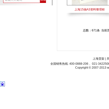
上海15抽A3资料整理柜
总数：671条 当前
上海货架
|
全国销售热线: 400-0888-206 、021-34225
Copyright © 2007-2013 ww