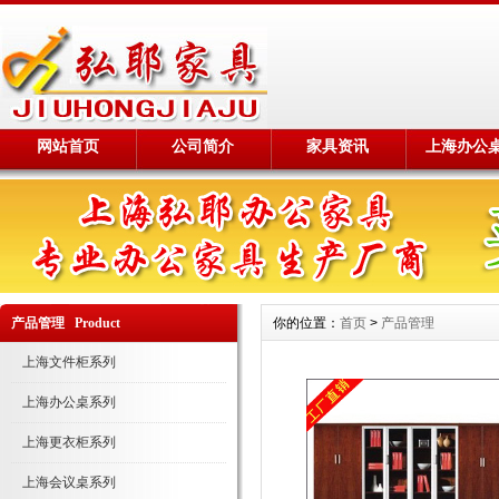
网站首页
公司简介
家具资讯
上海办公
产品管理 Product
你的位置：
首页
>
产品管理
上海文件柜系列
上海办公桌系列
上海更衣柜系列
上海会议桌系列