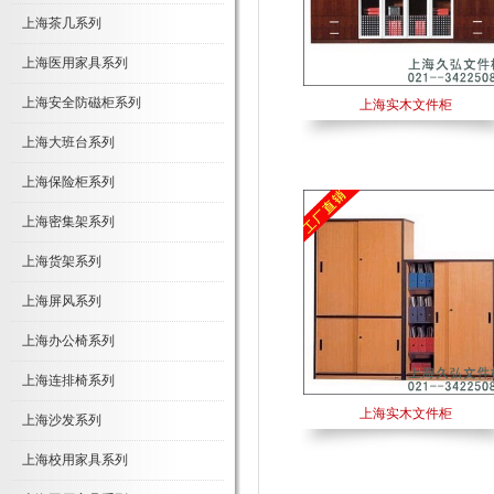
上海茶几系列
上海医用家具系列
上海安全防磁柜系列
上海实木文件柜
上海大班台系列
上海保险柜系列
上海密集架系列
上海货架系列
上海屏风系列
上海办公椅系列
上海连排椅系列
上海实木文件柜
上海沙发系列
上海校用家具系列