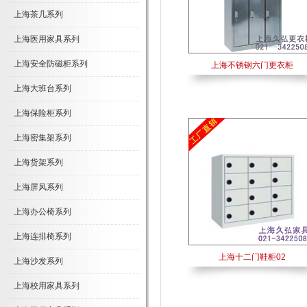
上海茶几系列
上海医用家具系列
上海安全防磁柜系列
上海不锈钢六门更衣柜
上海大班台系列
上海保险柜系列
上海密集架系列
上海货架系列
上海屏风系列
上海办公椅系列
上海连排椅系列
上海十二门鞋柜02
上海沙发系列
上海校用家具系列