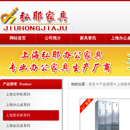
网站首页
公司简介
家具资讯
上海办公
产品管理 Product
你的位置：
首页
>
产品管理
>
上海更
上海文件柜系列
上海办公桌系列
上海更衣柜系列
上海会议桌系列