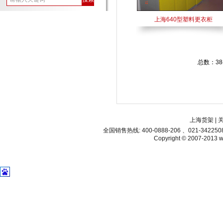
上海640型塑料更衣柜
总数：3
上海货架
|
全国销售热线: 400-0888-206 、021-34225
Copyright © 2007-2013 ww