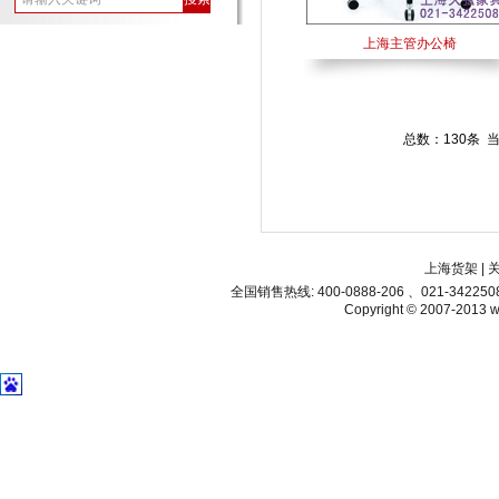
上海主管办公椅
总数：130条 
上海货架
|
全国销售热线: 400-0888-206 、021-34225
Copyright © 2007-2013 ww