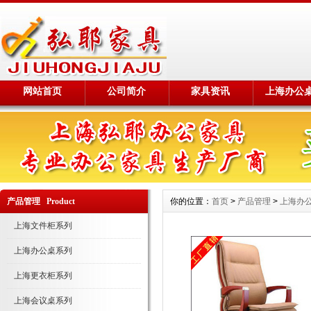
网站首页
公司简介
家具资讯
上海办公
产品管理 Product
你的位置：
首页
>
产品管理
>
上海办
上海文件柜系列
上海办公桌系列
上海更衣柜系列
上海会议桌系列