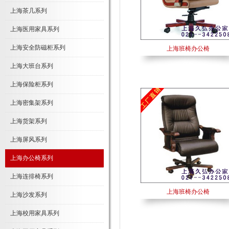
上海茶几系列
上海医用家具系列
上海安全防磁柜系列
上海班椅办公椅
上海大班台系列
上海保险柜系列
上海密集架系列
上海货架系列
上海屏风系列
上海办公椅系列
上海连排椅系列
上海班椅办公椅
上海沙发系列
上海校用家具系列