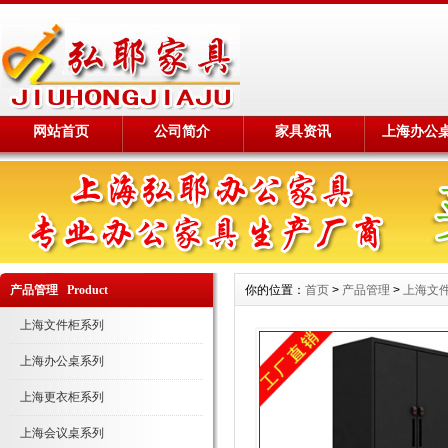
网站首页
公司简介
家具资讯
上海办公
产品管理 Product
你的位置：
首页
>
产品管理
>
上海文
上海文件柜系列
上海办公桌系列
上海更衣柜系列
上海会议桌系列