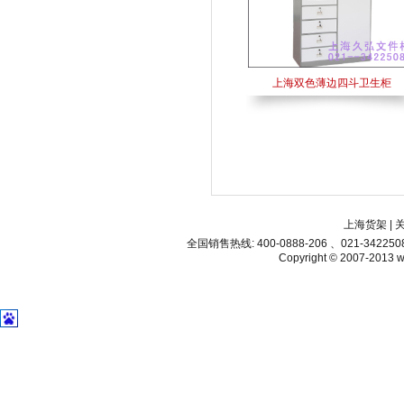
上海双色薄边四斗卫生柜
上海货架
|
全国销售热线: 400-0888-206 、021-34225
Copyright © 2007-2013 ww