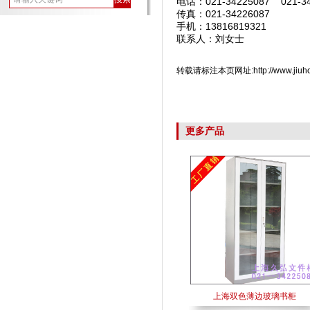
电话：
021-34225087 021-3
传真：
021-34226087
手机：13816819321
联系人：刘女士
转载请标注本页网址:http://www.jiuhongj
更多产品
上海双色薄边玻璃书柜