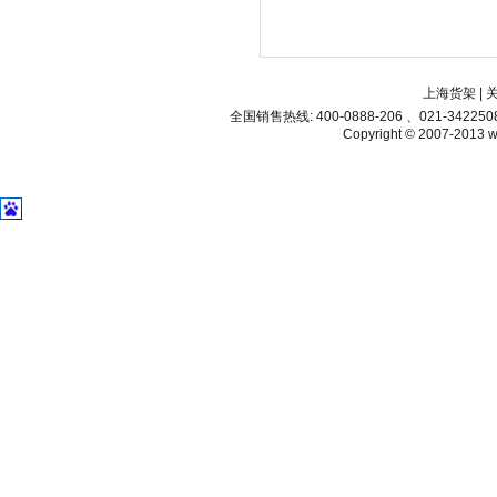
上海货架
|
全国销售热线: 400-0888-206 、021-34225
Copyright © 2007-2013 ww