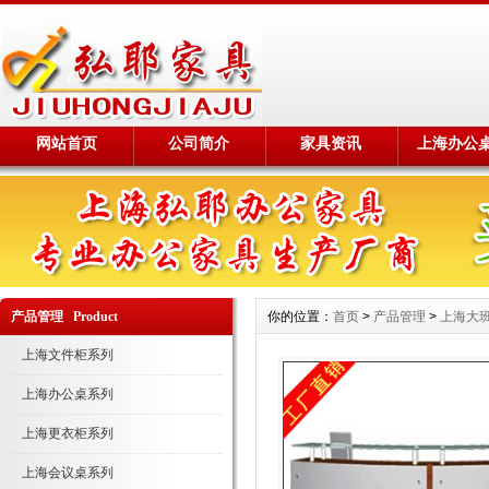
网站首页
公司简介
家具资讯
上海办公
产品管理 Product
你的位置：
首页
>
产品管理
>
上海大
上海文件柜系列
上海办公桌系列
上海更衣柜系列
上海会议桌系列