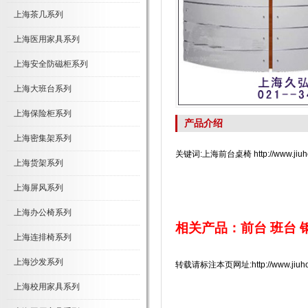
上海茶几系列
上海医用家具系列
上海安全防磁柜系列
上海大班台系列
上海保险柜系列
产品介绍
上海密集架系列
关键词:上海前台桌椅 http://www.jiuho
上海货架系列
上海屏风系列
上海办公椅系列
相关产品：
前台
班台
上海连排椅系列
上海沙发系列
转载请标注本页网址:http://www.jiuhongj
上海校用家具系列