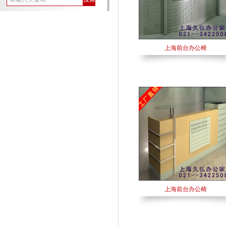
上海前台办公椅
上海前台办公椅