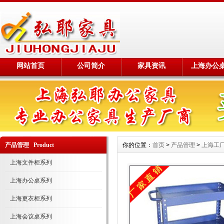
网站首页
公司简介
家具资讯
上海办公
产品管理 Product
你的位置：
首页
>
产品管理
>
上海工
上海文件柜系列
上海办公桌系列
上海更衣柜系列
上海会议桌系列