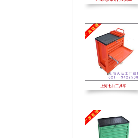
上海七抽工具车