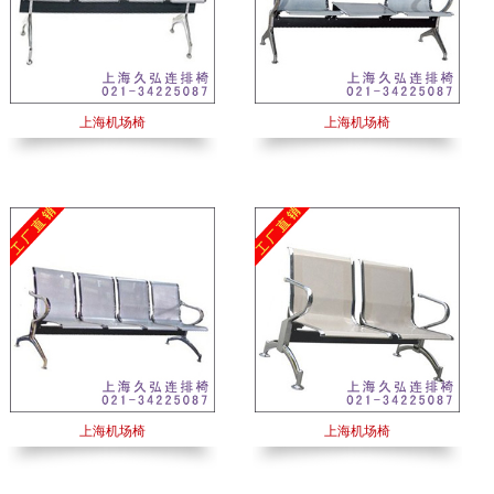
上海机场椅
上海机场椅
上海机场椅
上海机场椅