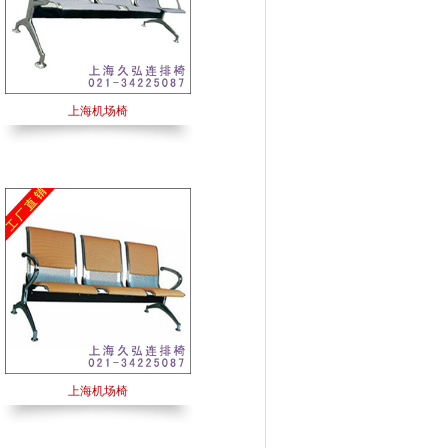
上海机场椅
上海机场椅