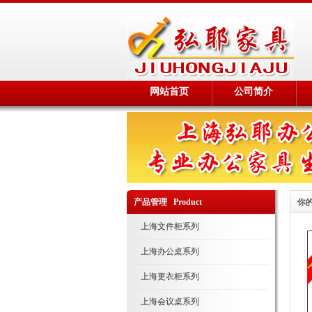
网站首页
公司简介
产品管理 Product
你
上海文件柜系列
上海办公桌系列
上海更衣柜系列
上海会议桌系列