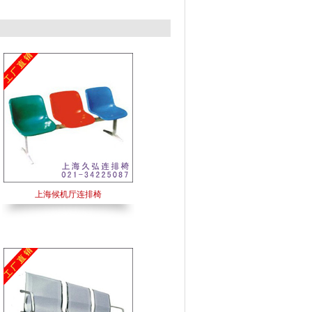
上海候机厅连排椅