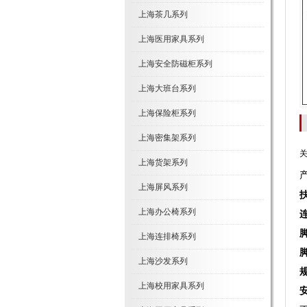
上海茶几系列
上海医用家具系列
上海安全防磁柜系列
上海大班台系列
上海保险柜系列
上海密集架系列
关
上海货架系列
上海屏风系列
上海办公椅系列
上海连排椅系列
上海沙发系列
上海校用家具系列