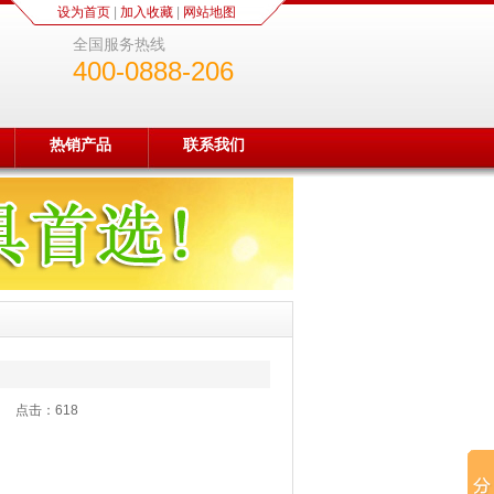
设为首页
|
加入收藏
|
网站地图
全国服务热线
400-0888-206
热销产品
联系我们
:31 点击：
618